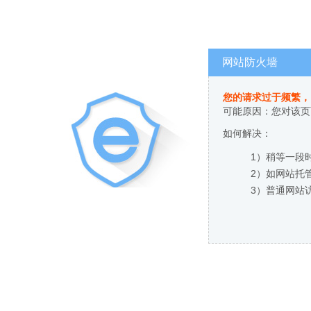
网站防火墙
您的请求过于频繁，
可能原因：您对该页
如何解决：
1）稍等一段
2）如网站托
3）普通网站